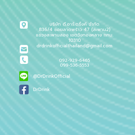
บริษัท ดี.อาร์.ดริ้งค์ จำกัด
836/4 ซอยลาดพร้าว 47 (สะพาน2)
แขวงสะพานสอง เขตวังทองหลาง กทม.
10310
drdrinkofficialthailand@gmail.com
092-929-6465
099-536-5553
@DrDrinkOfficial
DrDrink