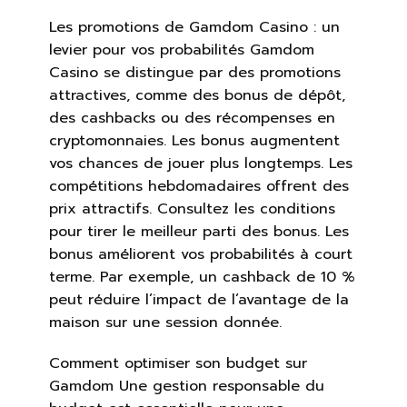
Les promotions de Gamdom Casino : un
levier pour vos probabilités Gamdom
Casino se distingue par des promotions
attractives, comme des bonus de dépôt,
des cashbacks ou des récompenses en
cryptomonnaies. Les bonus augmentent
vos chances de jouer plus longtemps. Les
compétitions hebdomadaires offrent des
prix attractifs. Consultez les conditions
pour tirer le meilleur parti des bonus. Les
bonus améliorent vos probabilités à court
terme. Par exemple, un cashback de 10 %
peut réduire l’impact de l’avantage de la
maison sur une session donnée.
Comment optimiser son budget sur
Gamdom Une gestion responsable du