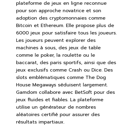
plateforme de jeux en ligne reconnue
pour son approche novatrice et son
adoption des cryptomonnaies comme
Bitcoin et Ethereum. Elle propose plus de
6000 jeux pour satisfaire tous les joueurs.
Les joueurs peuvent explorer des
machines à sous, des jeux de table
comme le poker, la roulette ou le
baccarat, des paris sportifs, ainsi que des
jeux exclusifs comme Crash ou Dice. Des
slots emblématiques comme The Dog
House Megaways séduisent largement.
Gamdom collabore avec BetSoft pour des
jeux fluides et fiables. La plateforme
utilise un générateur de nombres
aléatoires certifié pour assurer des
résultats impartiaux.