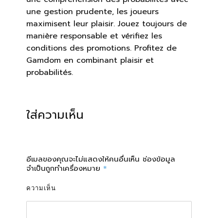
une gestion prudente, les joueurs
maximisent leur plaisir. Jouez toujours de
manière responsable et vérifiez les
conditions des promotions. Profitez de
Gamdom en combinant plaisir et
probabilités.
ใส่ความเห็น
อีเมลของคุณจะไม่แสดงให้คนอื่นเห็น
ช่องข้อมูล
จำเป็นถูกทำเครื่องหมาย
*
ความเห็น