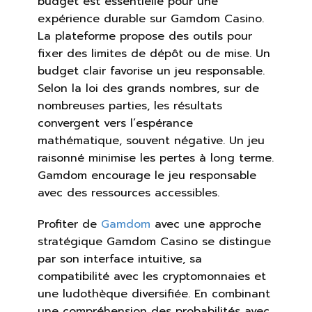
budget est essentielle pour une
expérience durable sur Gamdom Casino.
La plateforme propose des outils pour
fixer des limites de dépôt ou de mise. Un
budget clair favorise un jeu responsable.
Selon la loi des grands nombres, sur de
nombreuses parties, les résultats
convergent vers l’espérance
mathématique, souvent négative. Un jeu
raisonné minimise les pertes à long terme.
Gamdom encourage le jeu responsable
avec des ressources accessibles.
Profiter de
Gamdom
avec une approche
stratégique Gamdom Casino se distingue
par son interface intuitive, sa
compatibilité avec les cryptomonnaies et
une ludothèque diversifiée. En combinant
une compréhension des probabilités avec